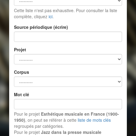
Cette liste n'est pas exhaustive. Pour consulter la liste
complète, cliquez
ici
.
Source périodique (écrire)
Projet
Corpus
Mot clé
Pour le projet
Esthétique musicale en France (1900-
1950)
, on peut se référer à cette
liste de mots clés
regroupés par catégories.
Pour le projet
Jazz dans la presse musicale