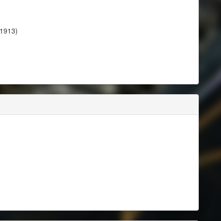
 1913)