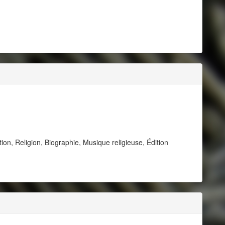
tion, Religion, Biographie, Musique religieuse, Édition