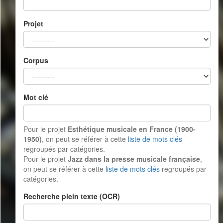
Projet
Corpus
Mot clé
Pour le projet
Esthétique musicale en France (1900-
1950)
, on peut se référer à cette
liste de mots clés
regroupés par catégories.
Pour le projet
Jazz dans la presse musicale française
,
on peut se référer à cette
liste de mots clés
regroupés par
catégories.
Recherche plein texte (OCR)