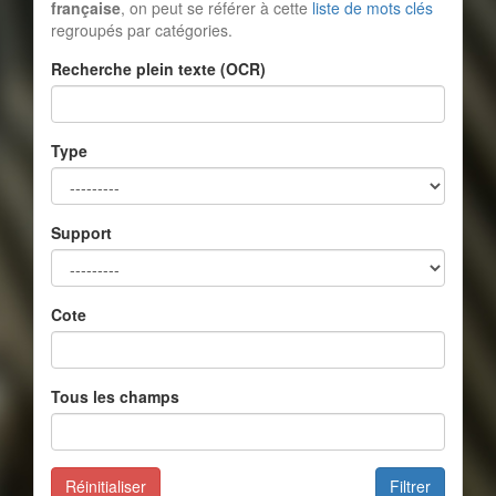
française
, on peut se référer à cette
liste de mots clés
regroupés par catégories.
Recherche plein texte (OCR)
Type
Support
Cote
Tous les champs
Réinitialiser
Filtrer