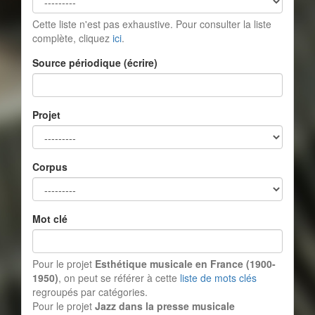
Cette liste n'est pas exhaustive. Pour consulter la liste
complète, cliquez
ici
.
Source périodique (écrire)
Projet
Corpus
Mot clé
Pour le projet
Esthétique musicale en France (1900-
1950)
, on peut se référer à cette
liste de mots clés
regroupés par catégories.
Pour le projet
Jazz dans la presse musicale