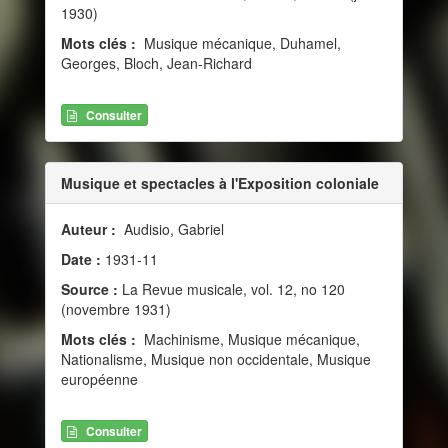
1930)
Mots clés :
Musique mécanique, Duhamel,
Georges, Bloch, Jean-Richard
Consulter
Musique et spectacles à l'Exposition coloniale
Auteur :
Audisio, Gabriel
Date :
1931-11
Source :
La Revue musicale, vol. 12, no 120
(novembre 1931)
Mots clés :
Machinisme, Musique mécanique,
Nationalisme, Musique non occidentale, Musique
européenne
Consulter