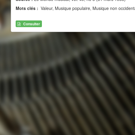
Mots clés :
Valeur, Musique populaire, Musique non occident
Consulter