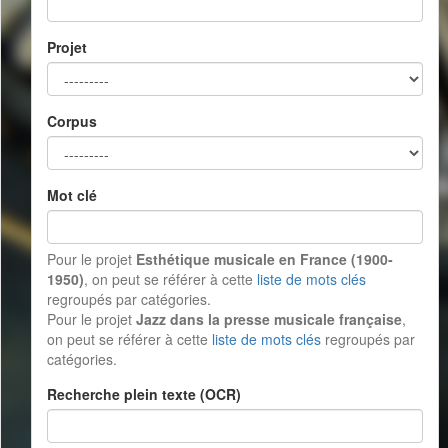
Projet
Corpus
Mot clé
Pour le projet
Esthétique musicale en France (1900-
1950)
, on peut se référer à cette
liste de mots clés
regroupés par catégories.
Pour le projet
Jazz dans la presse musicale française
,
on peut se référer à cette
liste de mots clés
regroupés par
catégories.
Recherche plein texte (OCR)