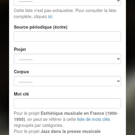
Cette liste n'est pas exhaustive. Pour consulter la liste
complète, cliquez
ici
.
Source périodique (écrire)
Projet
Corpus
Mot clé
Pour le projet
Esthétique musicale en France (1900-
1950)
, on peut se référer à cette
liste de mots clés
regroupés par catégories.
Pour le projet
Jazz dans la presse musicale