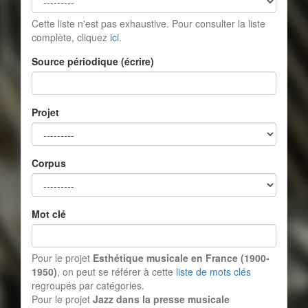
Cette liste n'est pas exhaustive. Pour consulter la liste
complète, cliquez
ici
.
Source périodique (écrire)
Projet
Corpus
Mot clé
Pour le projet
Esthétique musicale en France (1900-
1950)
, on peut se référer à cette
liste de mots clés
regroupés par catégories.
Pour le projet
Jazz dans la presse musicale