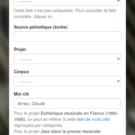
Cette liste n'est pas exhaustive. Pour consulter la liste
complète, cliquez
ici
.
Source périodique (écrire)
Projet
Corpus
Mot clé
Pour le projet
Esthétique musicale en France (1900-
1950)
, on peut se référer à cette
liste de mots clés
regroupés par catégories.
Pour le projet
Jazz dans la presse musicale