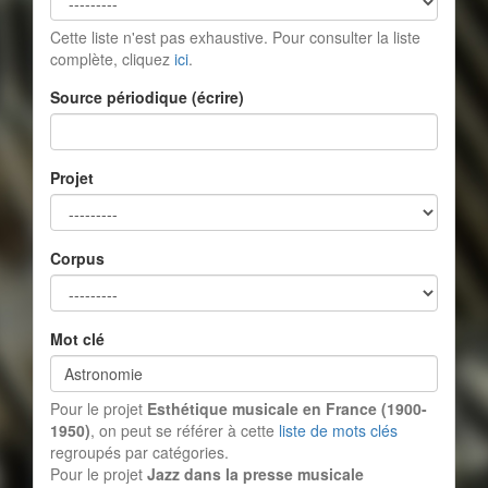
Cette liste n'est pas exhaustive. Pour consulter la liste
complète, cliquez
ici
.
Source périodique (écrire)
Projet
Corpus
Mot clé
Pour le projet
Esthétique musicale en France (1900-
1950)
, on peut se référer à cette
liste de mots clés
regroupés par catégories.
Pour le projet
Jazz dans la presse musicale