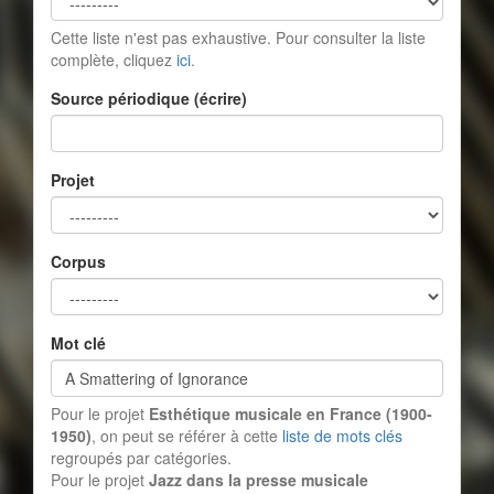
Cette liste n'est pas exhaustive. Pour consulter la liste
complète, cliquez
ici
.
Source périodique (écrire)
Projet
Corpus
Mot clé
Pour le projet
Esthétique musicale en France (1900-
1950)
, on peut se référer à cette
liste de mots clés
regroupés par catégories.
Pour le projet
Jazz dans la presse musicale