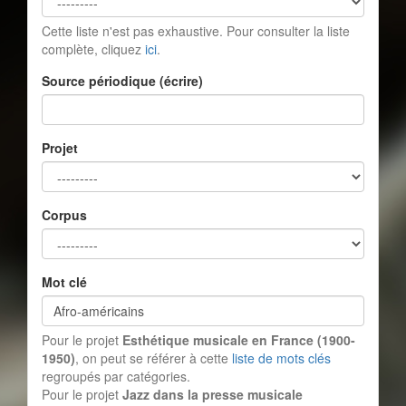
Cette liste n'est pas exhaustive. Pour consulter la liste
complète, cliquez
ici
.
Source périodique (écrire)
Projet
Corpus
Mot clé
Pour le projet
Esthétique musicale en France (1900-
1950)
, on peut se référer à cette
liste de mots clés
regroupés par catégories.
Pour le projet
Jazz dans la presse musicale