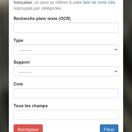
française
, on peut se référer à cette
liste de mots clés
regroupés par catégories.
Recherche plein texte (OCR)
Type
Support
Cote
Tous les champs
Réinitialiser
Filtrer