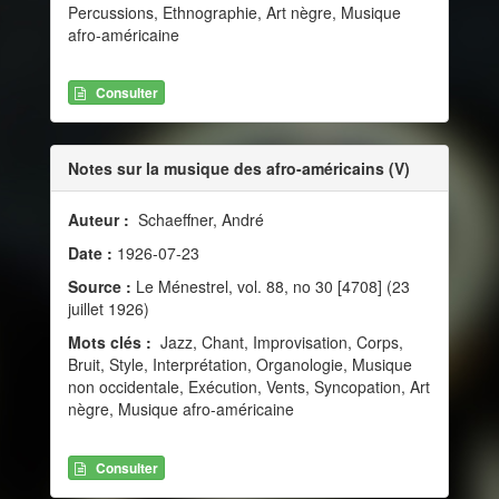
Percussions, Ethnographie, Art nègre, Musique
afro-américaine
Consulter
Notes sur la musique des afro-américains (V)
Auteur :
Schaeffner, André
Date :
1926-07-23
Source :
Le Ménestrel, vol. 88, no 30 [4708] (23
juillet 1926)
Mots clés :
Jazz, Chant, Improvisation, Corps,
Bruit, Style, Interprétation, Organologie, Musique
non occidentale, Exécution, Vents, Syncopation, Art
nègre, Musique afro-américaine
Consulter