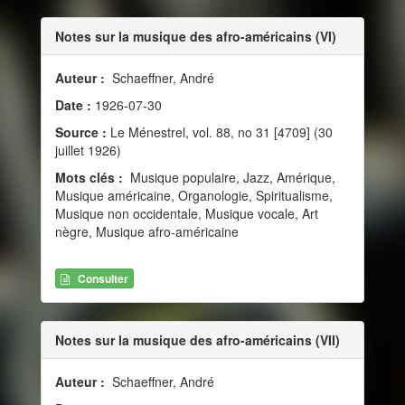
Notes sur la musique des afro-américains (VI)
Auteur :
Schaeffner, André
Date :
1926-07-30
Source :
Le Ménestrel, vol. 88, no 31 [4709] (30
juillet 1926)
Mots clés :
Musique populaire, Jazz, Amérique,
Musique américaine, Organologie, Spiritualisme,
Musique non occidentale, Musique vocale, Art
nègre, Musique afro-américaine
Consulter
Notes sur la musique des afro-américains (VII)
Auteur :
Schaeffner, André