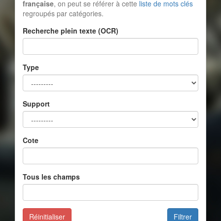
française
, on peut se référer à cette
liste de mots clés
regroupés par catégories.
Recherche plein texte (OCR)
Type
Support
Cote
Tous les champs
Réinitialiser
Filtrer