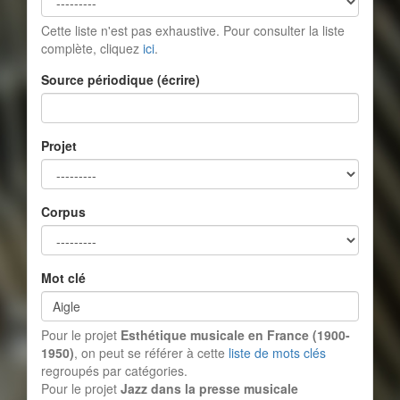
Cette liste n'est pas exhaustive. Pour consulter la liste
complète, cliquez
ici
.
Source périodique (écrire)
Projet
Corpus
Mot clé
Pour le projet
Esthétique musicale en France (1900-
1950)
, on peut se référer à cette
liste de mots clés
regroupés par catégories.
Pour le projet
Jazz dans la presse musicale