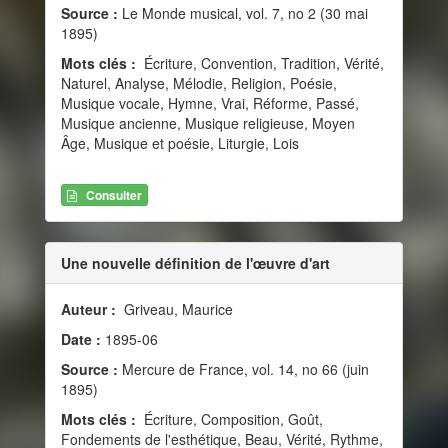
Source :
Le Monde musical, vol. 7, no 2 (30 mai
1895)
Mots clés :
Écriture, Convention, Tradition, Vérité,
Naturel, Analyse, Mélodie, Religion, Poésie,
Musique vocale, Hymne, Vrai, Réforme, Passé,
Musique ancienne, Musique religieuse, Moyen
Âge, Musique et poésie, Liturgie, Lois
Consulter
Une nouvelle définition de l'œuvre d'art
Auteur :
Griveau, Maurice
Date :
1895-06
Source :
Mercure de France, vol. 14, no 66 (juin
1895)
Mots clés :
Écriture, Composition, Goût,
Fondements de l'esthétique, Beau, Vérité, Rythme,