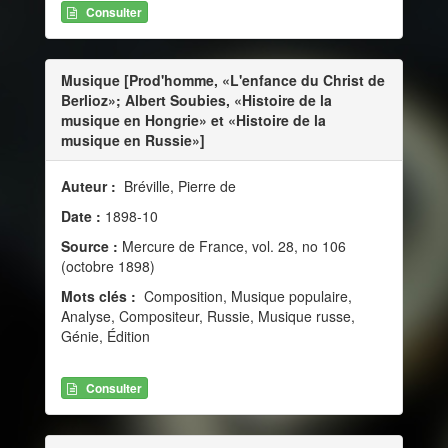
Consulter
Musique [Prod'homme, «L'enfance du Christ de
Berlioz»; Albert Soubies, «Histoire de la
musique en Hongrie» et «Histoire de la
musique en Russie»]
Auteur :
Bréville, Pierre de
Date :
1898-10
Source :
Mercure de France, vol. 28, no 106
(octobre 1898)
Mots clés :
Composition, Musique populaire,
Analyse, Compositeur, Russie, Musique russe,
Génie, Édition
Consulter