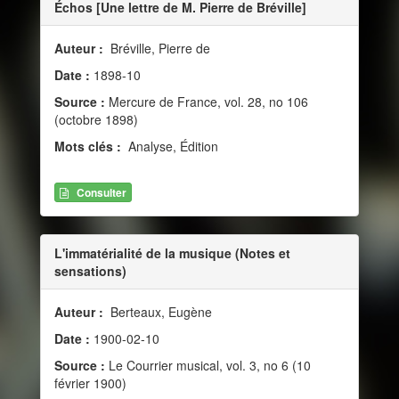
Échos [Une lettre de M. Pierre de Bréville]
Auteur :
Bréville, Pierre de
Date :
1898-10
Source :
Mercure de France, vol. 28, no 106
(octobre 1898)
Mots clés :
Analyse, Édition
Consulter
L'immatérialité de la musique (Notes et
sensations)
Auteur :
Berteaux, Eugène
Date :
1900-02-10
Source :
Le Courrier musical, vol. 3, no 6 (10
février 1900)