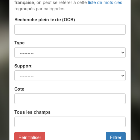
française
, on peut se référer à cette
liste de mots clés
regroupés par catégories.
Recherche plein texte (OCR)
Type
Support
Cote
Tous les champs
Réinitialiser
Filtrer