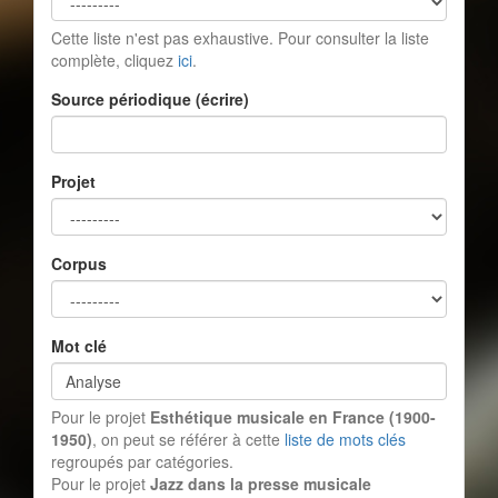
Cette liste n'est pas exhaustive. Pour consulter la liste
complète, cliquez
ici
.
Source périodique (écrire)
Projet
Corpus
Mot clé
Pour le projet
Esthétique musicale en France (1900-
1950)
, on peut se référer à cette
liste de mots clés
regroupés par catégories.
Pour le projet
Jazz dans la presse musicale