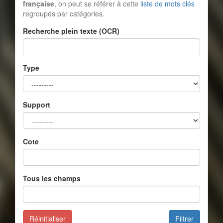
française
, on peut se référer à cette
liste de mots clés
regroupés par catégories.
Recherche plein texte (OCR)
Type
Support
Cote
Tous les champs
Réinitialiser
Filtrer