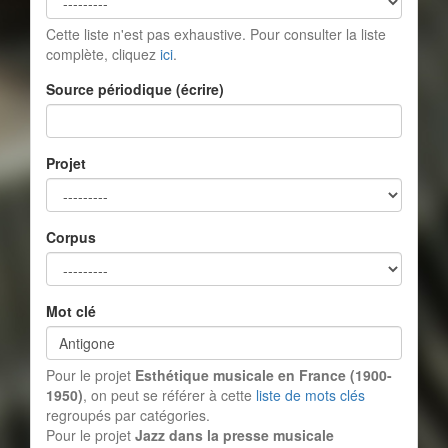
Cette liste n'est pas exhaustive. Pour consulter la liste
complète, cliquez
ici
.
Source périodique (écrire)
Projet
Corpus
Mot clé
Pour le projet
Esthétique musicale en France (1900-
1950)
, on peut se référer à cette
liste de mots clés
regroupés par catégories.
Pour le projet
Jazz dans la presse musicale