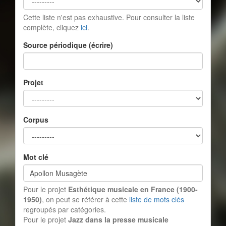
Cette liste n'est pas exhaustive. Pour consulter la liste
complète, cliquez
ici
.
Source périodique (écrire)
Projet
Corpus
Mot clé
Pour le projet
Esthétique musicale en France (1900-
1950)
, on peut se référer à cette
liste de mots clés
regroupés par catégories.
Pour le projet
Jazz dans la presse musicale