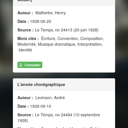
Auteur :
Malherbe, Henry
Date :
1928-06-20
Source :
Le Temps, no 24413 (20 juin 1928)
Mots clés :
Écriture, Convention, Composition,
Modernité, Musique dramatique, Interprétation,
Identité
Consulter
L'année chorégraphique
Auteur :
Levinson, André
Date :
1928-09-10
Source :
Le Temps, no 24494 (10 septembre
1928)