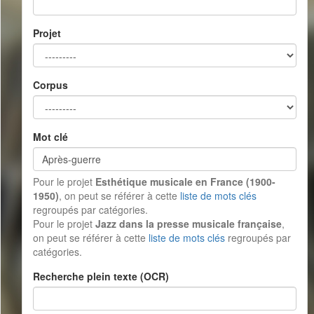
Projet
Corpus
Mot clé
Pour le projet
Esthétique musicale en France (1900-
1950)
, on peut se référer à cette
liste de mots clés
regroupés par catégories.
Pour le projet
Jazz dans la presse musicale française
,
on peut se référer à cette
liste de mots clés
regroupés par
catégories.
Recherche plein texte (OCR)