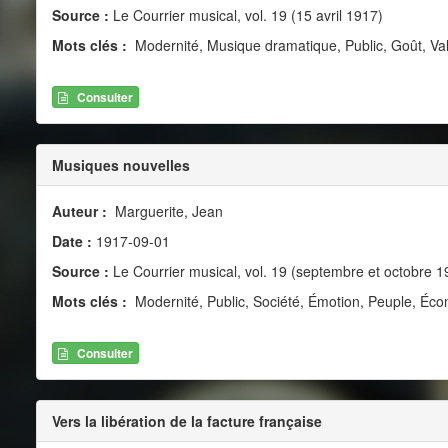
Source :
Le Courrier musical, vol. 19 (15 avril 1917)
Mots clés :
Modernité, Musique dramatique, Public, Goût, Vale
Consulter
Musiques nouvelles
Auteur :
Marguerite, Jean
Date :
1917-09-01
Source :
Le Courrier musical, vol. 19 (septembre et octobre 1
Mots clés :
Modernité, Public, Société, Émotion, Peuple, Éc
Consulter
Vers la libération de la facture française