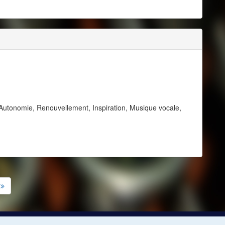
 Autonomie, Renouvellement, Inspiration, Musique vocale,