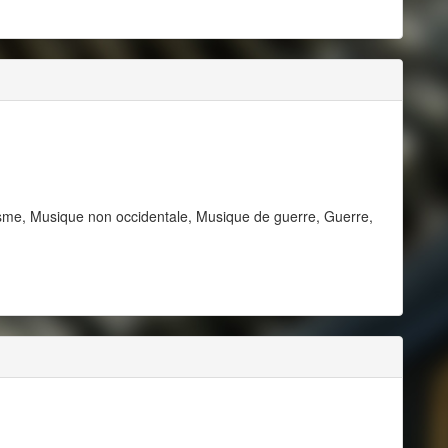
sme, Musique non occidentale, Musique de guerre, Guerre,