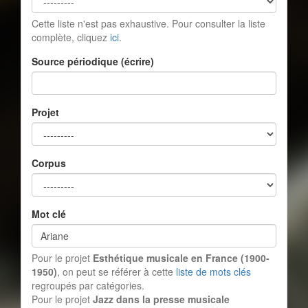
Cette liste n'est pas exhaustive. Pour consulter la liste
complète, cliquez
ici
.
Source périodique (écrire)
Projet
Corpus
Mot clé
Pour le projet
Esthétique musicale en France (1900-
1950)
, on peut se référer à cette
liste de mots clés
regroupés par catégories.
Pour le projet
Jazz dans la presse musicale