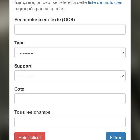
française
, on peut se référer à cette
liste de mots clés
regroupés par catégories.
Recherche plein texte (OCR)
Type
Support
Cote
Tous les champs
Réinitialiser
Filtrer