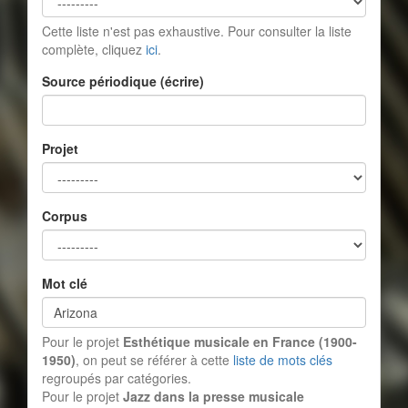
Cette liste n'est pas exhaustive. Pour consulter la liste
complète, cliquez
ici
.
Source périodique (écrire)
Projet
Corpus
Mot clé
Pour le projet
Esthétique musicale en France (1900-
1950)
, on peut se référer à cette
liste de mots clés
regroupés par catégories.
Pour le projet
Jazz dans la presse musicale