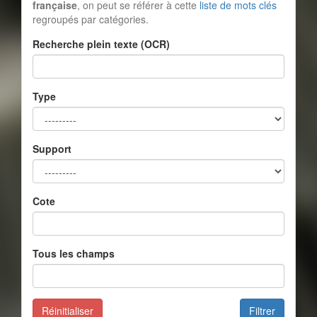
française
, on peut se référer à cette
liste de mots clés
regroupés par catégories.
Recherche plein texte (OCR)
Type
Support
Cote
Tous les champs
Réinitialiser
Filtrer