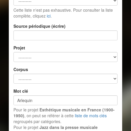
Cette liste n'est pas exhaustive. Pour consulter la liste
complète, cliquez
ici
.
Source périodique (écrire)
Projet
Corpus
Mot clé
Pour le projet
Esthétique musicale en France (1900-
1950)
, on peut se référer à cette
liste de mots clés
regroupés par catégories.
Pour le projet
Jazz dans la presse musicale