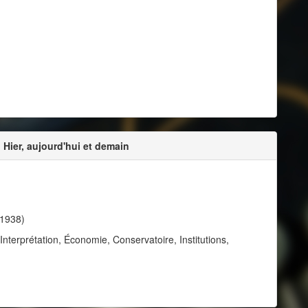
 Hier, aujourd'hui et demain
 1938)
terprétation, Économie, Conservatoire, Institutions,