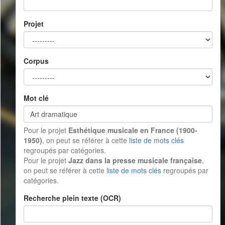
Projet
Corpus
Mot clé
Pour le projet
Esthétique musicale en France (1900-
1950)
, on peut se référer à cette
liste de mots clés
regroupés par catégories.
Pour le projet
Jazz dans la presse musicale française
,
on peut se référer à cette
liste de mots clés
regroupés par
catégories.
Recherche plein texte (OCR)