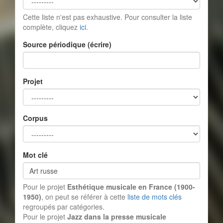
Cette liste n'est pas exhaustive. Pour consulter la liste
complète, cliquez
ici
.
Source périodique (écrire)
Projet
Corpus
Mot clé
Pour le projet
Esthétique musicale en France (1900-
1950)
, on peut se référer à cette
liste de mots clés
regroupés par catégories.
Pour le projet
Jazz dans la presse musicale