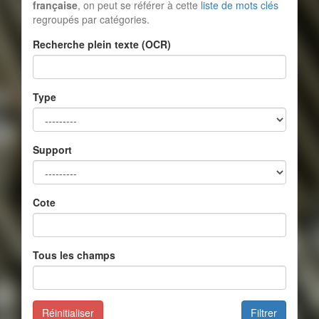
française
, on peut se référer à cette
liste de mots clés
regroupés par catégories.
Recherche plein texte (OCR)
Type
Support
Cote
Tous les champs
Réinitialiser
Filtrer