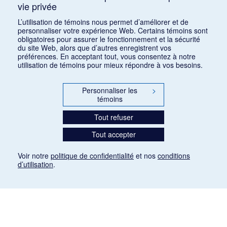
vie privée
Consulter
L’utilisation de témoins nous permet d’améliorer et de
personnaliser votre expérience Web. Certains témoins sont
obligatoires pour assurer le fonctionnement et la sécurité
du site Web, alors que d’autres enregistrent vos
préférences. En acceptant tout, vous consentez à notre
utilisation de témoins pour mieux répondre à vos besoins.
Personnaliser les
>
témoins
Tout refuser
Tout accepter
Voir notre
politique de confidentialité
et nos
conditions
d’utilisation
.