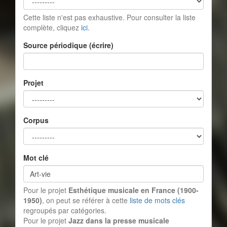
Cette liste n'est pas exhaustive. Pour consulter la liste
complète, cliquez
ici
.
Source périodique (écrire)
Projet
Corpus
Mot clé
Pour le projet
Esthétique musicale en France (1900-
1950)
, on peut se référer à cette
liste de mots clés
regroupés par catégories.
Pour le projet
Jazz dans la presse musicale