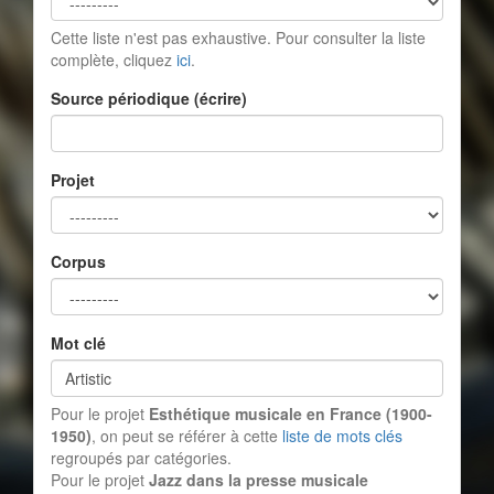
Cette liste n'est pas exhaustive. Pour consulter la liste
complète, cliquez
ici
.
Source périodique (écrire)
Projet
Corpus
Mot clé
Pour le projet
Esthétique musicale en France (1900-
1950)
, on peut se référer à cette
liste de mots clés
regroupés par catégories.
Pour le projet
Jazz dans la presse musicale