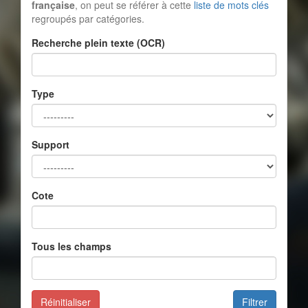
française
, on peut se référer à cette
liste de mots clés
regroupés par catégories.
Recherche plein texte (OCR)
Type
Support
Cote
Tous les champs
Réinitialiser
Filtrer