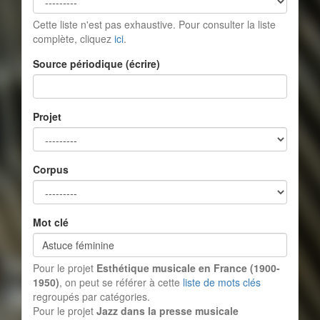
Cette liste n'est pas exhaustive. Pour consulter la liste
complète, cliquez
ici
.
Source périodique (écrire)
Projet
Corpus
Mot clé
Pour le projet
Esthétique musicale en France (1900-
1950)
, on peut se référer à cette
liste de mots clés
regroupés par catégories.
Pour le projet
Jazz dans la presse musicale