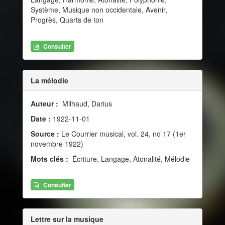
Système, Musique non occidentale, Avenir,
Progrès, Quarts de ton
Consulter
La mélodie
Auteur :
Milhaud, Darius
Date :
1922-11-01
Source :
Le Courrier musical, vol. 24, no 17 (1er
novembre 1922)
Mots clés :
Écriture, Langage, Atonalité, Mélodie
Consulter
Lettre sur la musique