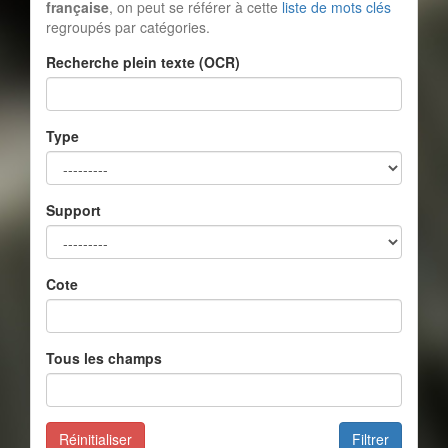
française
, on peut se référer à cette
liste de mots clés
regroupés par catégories.
Recherche plein texte (OCR)
Type
Support
Cote
Tous les champs
Réinitialiser
Filtrer