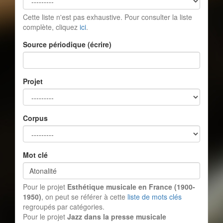
Cette liste n'est pas exhaustive. Pour consulter la liste
complète, cliquez
ici
.
Source périodique (écrire)
Projet
Corpus
Mot clé
Pour le projet
Esthétique musicale en France (1900-
1950)
, on peut se référer à cette
liste de mots clés
regroupés par catégories.
Pour le projet
Jazz dans la presse musicale