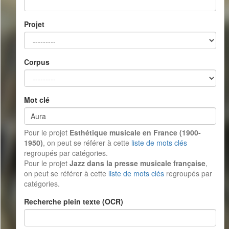
Projet
Corpus
Mot clé
Pour le projet
Esthétique musicale en France (1900-
1950)
, on peut se référer à cette
liste de mots clés
regroupés par catégories.
Pour le projet
Jazz dans la presse musicale française
,
on peut se référer à cette
liste de mots clés
regroupés par
catégories.
Recherche plein texte (OCR)