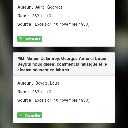
Auteur :
Auric, Georges
Date :
1933-11-10
Source :
Excelsior (10 novembre 1933)
Consulter
MM. Marcel Delannoy, Georges Auric et Louis
Beydts nous disent comment la musique et le
cinéma peuvent collaborer
Auteur :
Beydts, Louis
Date :
1933-11-10
Source :
Excelsior (10 novembre 1933)
Consulter