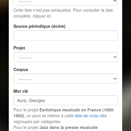
Cette liste n'est pas exhaustive. Pour consulter la liste
complète, cliquez
ici
.
Source périodique (écrire)
Projet
Corpus
Mot clé
Pour le projet
Esthétique musicale en France (1900-
1950)
, on peut se référer à cette
liste de mots clés
regroupés par catégories.
Pour le projet
Jazz dans la presse musicale