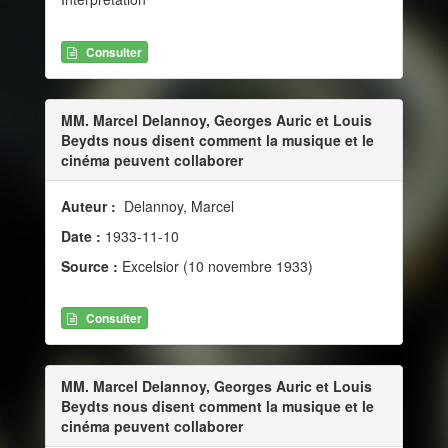
Consulter
MM. Marcel Delannoy, Georges Auric et Louis
Beydts nous disent comment la musique et le
cinéma peuvent collaborer
Auteur :
Delannoy, Marcel
Date :
1933-11-10
Source :
Excelsior (10 novembre 1933)
Consulter
MM. Marcel Delannoy, Georges Auric et Louis
Beydts nous disent comment la musique et le
cinéma peuvent collaborer