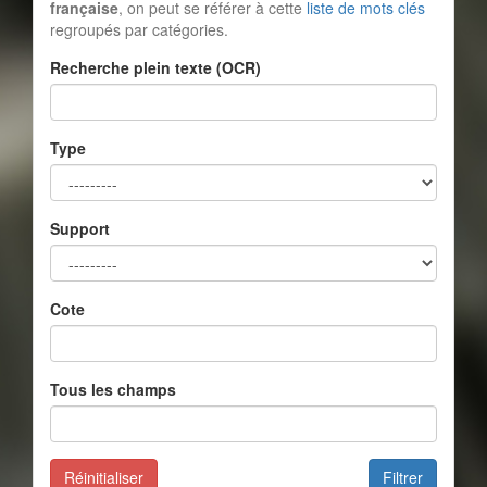
française
, on peut se référer à cette
liste de mots clés
regroupés par catégories.
Recherche plein texte (OCR)
Type
Support
Cote
Tous les champs
Réinitialiser
Filtrer