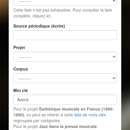
Cette liste n'est pas exhaustive. Pour consulter la liste
complète, cliquez
ici
.
Source périodique (écrire)
Projet
Corpus
Mot clé
Pour le projet
Esthétique musicale en France (1900-
1950)
, on peut se référer à cette
liste de mots clés
regroupés par catégories.
Pour le projet
Jazz dans la presse musicale