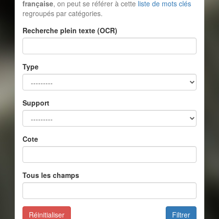
française
, on peut se référer à cette
liste de mots clés
regroupés par catégories.
Recherche plein texte (OCR)
Type
Support
Cote
Tous les champs
Réinitialiser
Filtrer