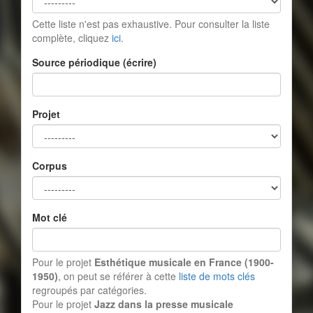
Cette liste n'est pas exhaustive. Pour consulter la liste
complète, cliquez
ici
.
Source périodique (écrire)
Projet
Corpus
Mot clé
Pour le projet
Esthétique musicale en France (1900-
1950)
, on peut se référer à cette
liste de mots clés
regroupés par catégories.
Pour le projet
Jazz dans la presse musicale