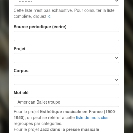
Cette liste n'est pas exhaustive. Pour consulter la liste
complète, cliquez
ici
.
Source périodique (écrire)
Projet
Corpus
Mot clé
Pour le projet
Esthétique musicale en France (1900-
1950)
, on peut se référer à cette
liste de mots clés
regroupés par catégories.
Pour le projet
Jazz dans la presse musicale