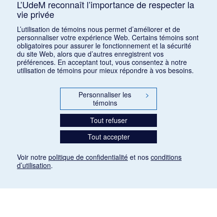
L’UdeM reconnaît l’importance de respecter la
vie privée
Consulter
L’utilisation de témoins nous permet d’améliorer et de
personnaliser votre expérience Web. Certains témoins sont
obligatoires pour assurer le fonctionnement et la sécurité
du site Web, alors que d’autres enregistrent vos
préférences. En acceptant tout, vous consentez à notre
utilisation de témoins pour mieux répondre à vos besoins.
Personnaliser les
>
témoins
Tout refuser
Tout accepter
Voir notre
politique de confidentialité
et nos
conditions
d’utilisation
.