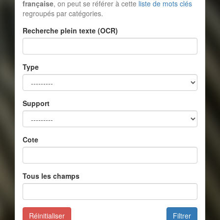
française
, on peut se référer à cette
liste de mots clés
regroupés par catégories.
Recherche plein texte (OCR)
Type
Support
Cote
Tous les champs
Réinitialiser
Filtrer