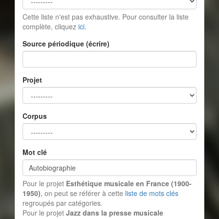
Cette liste n'est pas exhaustive. Pour consulter la liste
complète, cliquez
ici
.
Source périodique (écrire)
Projet
Corpus
Mot clé
Pour le projet
Esthétique musicale en France (1900-
1950)
, on peut se référer à cette
liste de mots clés
regroupés par catégories.
Pour le projet
Jazz dans la presse musicale