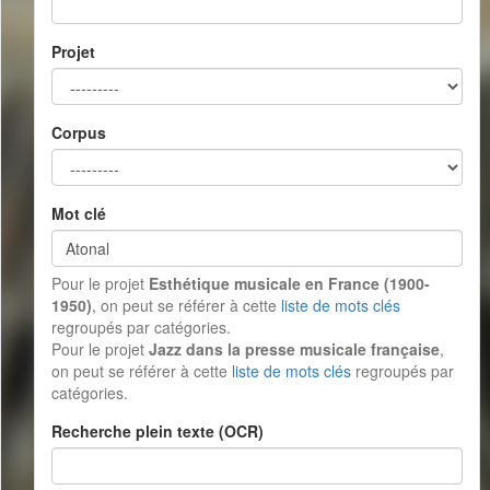
Projet
Corpus
Mot clé
Pour le projet
Esthétique musicale en France (1900-
1950)
, on peut se référer à cette
liste de mots clés
regroupés par catégories.
Pour le projet
Jazz dans la presse musicale française
,
on peut se référer à cette
liste de mots clés
regroupés par
catégories.
Recherche plein texte (OCR)