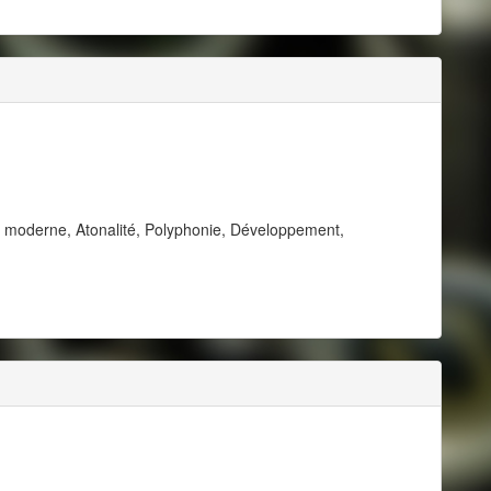
e moderne, Atonalité, Polyphonie, Développement,