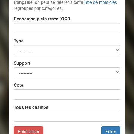
française
, on peut se référer à cette
liste de mots clés
regroupés par catégories.
Recherche plein texte (OCR)
Type
Support
Cote
Tous les champs
Réinitialiser
Filtrer