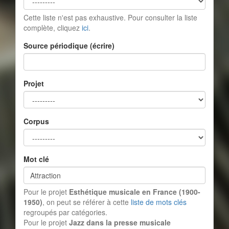
Cette liste n'est pas exhaustive. Pour consulter la liste
complète, cliquez
ici
.
Source périodique (écrire)
Projet
Corpus
Mot clé
Pour le projet
Esthétique musicale en France (1900-
1950)
, on peut se référer à cette
liste de mots clés
regroupés par catégories.
Pour le projet
Jazz dans la presse musicale