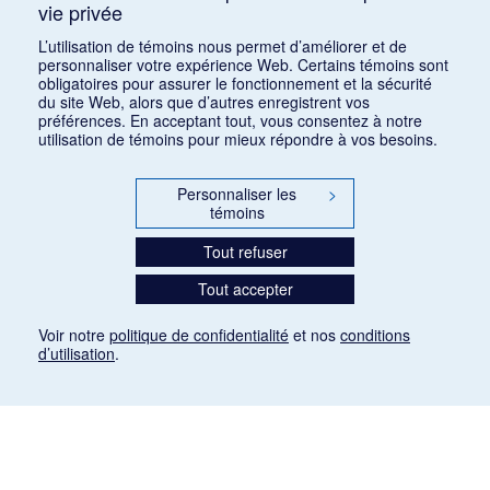
vie privée
Consulter
L’utilisation de témoins nous permet d’améliorer et de
personnaliser votre expérience Web. Certains témoins sont
obligatoires pour assurer le fonctionnement et la sécurité
du site Web, alors que d’autres enregistrent vos
préférences. En acceptant tout, vous consentez à notre
utilisation de témoins pour mieux répondre à vos besoins.
Personnaliser les
>
témoins
Tout refuser
Tout accepter
Voir notre
politique de confidentialité
et nos
conditions
d’utilisation
.