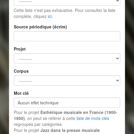
Cette liste n'est pas exhaustive. Pour consulter la liste
complète, cliquez
ici
.
Source périodique (écrire)
Projet
Corpus
Mot clé
Pour le projet
Esthétique musicale en France (1900-
1950)
, on peut se référer à cette
liste de mots clés
regroupés par catégories.
Pour le projet
Jazz dans la presse musicale