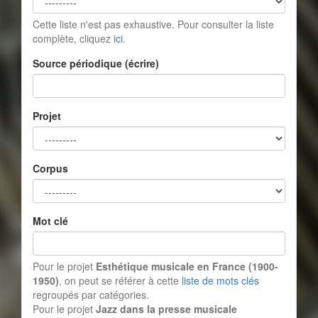
Cette liste n'est pas exhaustive. Pour consulter la liste
complète, cliquez
ici
.
Source périodique (écrire)
Projet
Corpus
Mot clé
Pour le projet
Esthétique musicale en France (1900-
1950)
, on peut se référer à cette
liste de mots clés
regroupés par catégories.
Pour le projet
Jazz dans la presse musicale