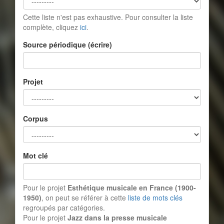
Cette liste n'est pas exhaustive. Pour consulter la liste
complète, cliquez
ici
.
Source périodique (écrire)
Projet
Corpus
Mot clé
Pour le projet
Esthétique musicale en France (1900-
1950)
, on peut se référer à cette
liste de mots clés
regroupés par catégories.
Pour le projet
Jazz dans la presse musicale