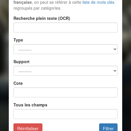
française
, on peut se référer à cette
liste de mots clés
regroupés par catégories.
Recherche plein texte (OCR)
Type
Support
Cote
Tous les champs
Réinitialiser
Filtrer