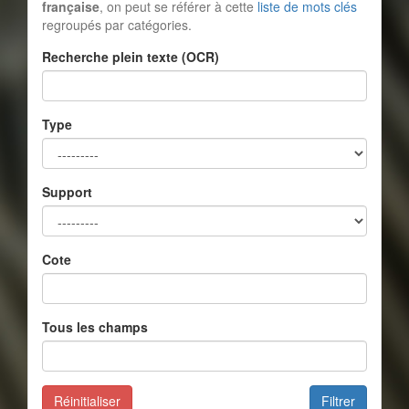
française
, on peut se référer à cette
liste de mots clés
regroupés par catégories.
Recherche plein texte (OCR)
Type
Support
Cote
Tous les champs
Réinitialiser
Filtrer