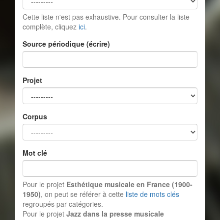
Cette liste n'est pas exhaustive. Pour consulter la liste
complète, cliquez
ici
.
Source périodique (écrire)
Projet
Corpus
Mot clé
Pour le projet
Esthétique musicale en France (1900-
1950)
, on peut se référer à cette
liste de mots clés
regroupés par catégories.
Pour le projet
Jazz dans la presse musicale