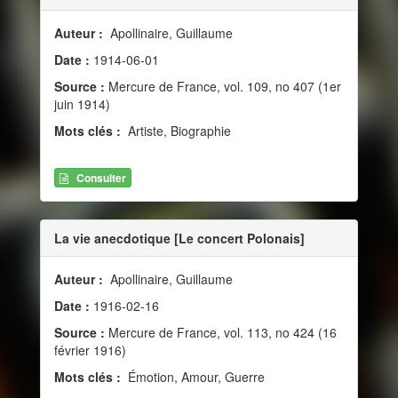
Auteur :
Apollinaire, Guillaume
Date :
1914-06-01
Source :
Mercure de France, vol. 109, no 407 (1er
juin 1914)
Mots clés :
Artiste, Biographie
Consulter
La vie anecdotique [Le concert Polonais]
Auteur :
Apollinaire, Guillaume
Date :
1916-02-16
Source :
Mercure de France, vol. 113, no 424 (16
février 1916)
Mots clés :
Émotion, Amour, Guerre