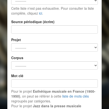
Cette liste n'est pas exhaustive. Pour consulter la liste
complète, cliquez
ici
.
Source périodique (écrire)
Projet
Corpus
Mot clé
Pour le projet
Esthétique musicale en France (1900-
1950)
, on peut se référer à cette
liste de mots clés
regroupés par catégories.
Pour le projet
Jazz dans la presse musicale