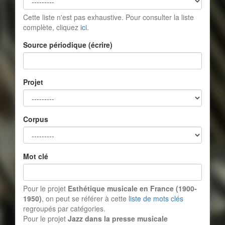
Cette liste n'est pas exhaustive. Pour consulter la liste
complète, cliquez
ici
.
Source périodique (écrire)
Projet
Corpus
Mot clé
Pour le projet
Esthétique musicale en France (1900-
1950)
, on peut se référer à cette
liste de mots clés
regroupés par catégories.
Pour le projet
Jazz dans la presse musicale