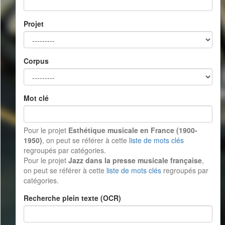
Projet
Corpus
Mot clé
Pour le projet
Esthétique musicale en France (1900-
1950)
, on peut se référer à cette
liste de mots clés
regroupés par catégories.
Pour le projet
Jazz dans la presse musicale française
,
on peut se référer à cette
liste de mots clés
regroupés par
catégories.
Recherche plein texte (OCR)