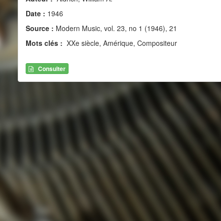
Date :
1946
Source :
Modern Music, vol. 23, no 1 (1946), 21
Mots clés :
XXe siècle, Amérique, Compositeur
Consulter