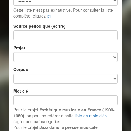
Cette liste n'est pas exhaustive. Pour consulter la liste
complète, cliquez
ici
.
Source périodique (écrire)
Projet
Corpus
Mot clé
Pour le projet
Esthétique musicale en France (1900-
1950)
, on peut se référer à cette
liste de mots clés
regroupés par catégories.
Pour le projet
Jazz dans la presse musicale