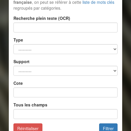
française
, on peut se référer à cette
liste de mots clés
regroupés par catégories.
Recherche plein texte (OCR)
Type
Support
Cote
Tous les champs
Réinitialiser
Filtrer