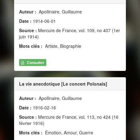
Auteur :
Apollinaire, Guillaume
Date :
1914-06-01
Source :
Mercure de France, vol. 109, no 407 (1er
juin 1914)
Mots clés :
Artiste, Biographie
Consulter
La vie anecdotique [Le concert Polonais]
Auteur :
Apollinaire, Guillaume
Date :
1916-02-16
Source :
Mercure de France, vol. 113, no 424 (16
février 1916)
Mots clés :
Émotion, Amour, Guerre