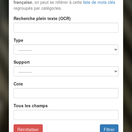
française
, on peut se référer à cette
liste de mots clés
regroupés par catégories.
Recherche plein texte (OCR)
Type
Support
Cote
Tous les champs
Réinitialiser
Filtrer