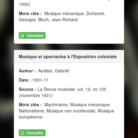
1930)
Mots clés :
Musique mécanique, Duhamel,
Georges, Bloch, Jean-Richard
Consulter
Musique et spectacles à l'Exposition coloniale
Auteur :
Audisio, Gabriel
Date :
1931-11
Source :
La Revue musicale, vol. 12, no 120
(novembre 1931)
Mots clés :
Machinisme, Musique mécanique,
Nationalisme, Musique non occidentale, Musique
européenne
Consulter