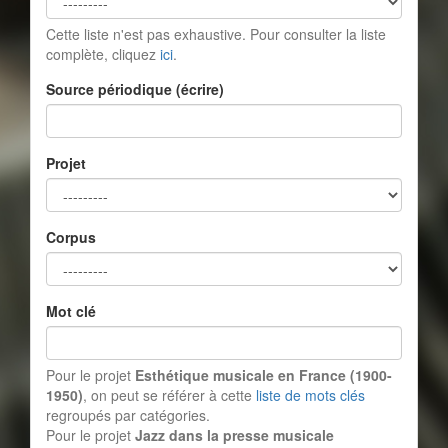
Cette liste n'est pas exhaustive. Pour consulter la liste
complète, cliquez
ici
.
Source périodique (écrire)
Projet
Corpus
Mot clé
Pour le projet
Esthétique musicale en France (1900-
1950)
, on peut se référer à cette
liste de mots clés
regroupés par catégories.
Pour le projet
Jazz dans la presse musicale