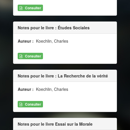
Consulter
Notes pour le livre : Études Sociales
Auteur :
Koechlin, Charles
Consulter
Notes pour le livre : La Recherche de la vérité
Auteur :
Koechlin, Charles
Consulter
Notes pour le livre Essai sur la Morale