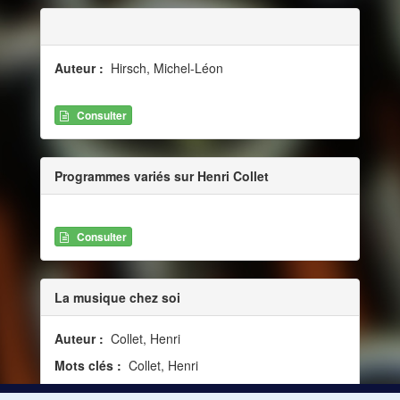
Auteur :
Hirsch, Michel-Léon
Consulter
Programmes variés sur Henri Collet
Consulter
La musique chez soi
Auteur :
Collet, Henri
Mots clés :
Collet, Henri