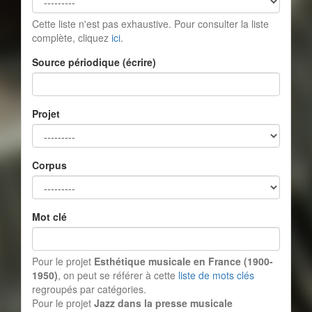
Cette liste n'est pas exhaustive. Pour consulter la liste
complète, cliquez
ici
.
Source périodique (écrire)
Projet
Corpus
Mot clé
Pour le projet
Esthétique musicale en France (1900-
1950)
, on peut se référer à cette
liste de mots clés
regroupés par catégories.
Pour le projet
Jazz dans la presse musicale