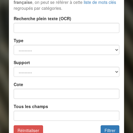
française
, on peut se référer à cette
liste de mots clés
regroupés par catégories.
Recherche plein texte (OCR)
Type
Support
Cote
Tous les champs
Réinitialiser
Filtrer