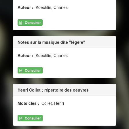
Auteur :
Koechlin, Charles
Consulter
Notes sur la musique dite "légère"
Auteur :
Koechlin, Charles
Consulter
Henri Collet : répertoire des oeuvres
Mots clés :
Collet, Henri
Consulter