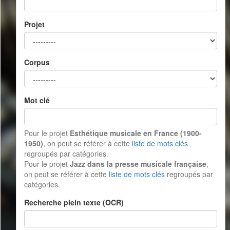
Projet
Corpus
Mot clé
Pour le projet
Esthétique musicale en France (1900-
1950)
, on peut se référer à cette
liste de mots clés
regroupés par catégories.
Pour le projet
Jazz dans la presse musicale française
,
on peut se référer à cette
liste de mots clés
regroupés par
catégories.
Recherche plein texte (OCR)