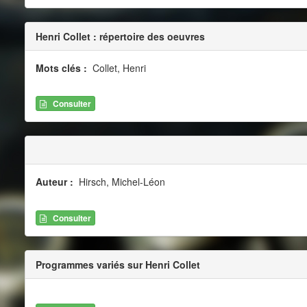
Henri Collet : répertoire des oeuvres
Mots clés :
Collet, Henri
Consulter
Auteur :
Hirsch, Michel-Léon
Consulter
Programmes variés sur Henri Collet