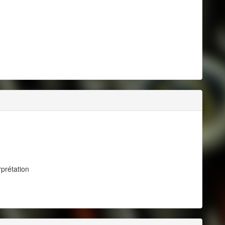
prétation