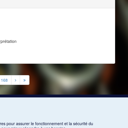
prétation
1168
res pour assurer le fonctionnement et la sécurité du