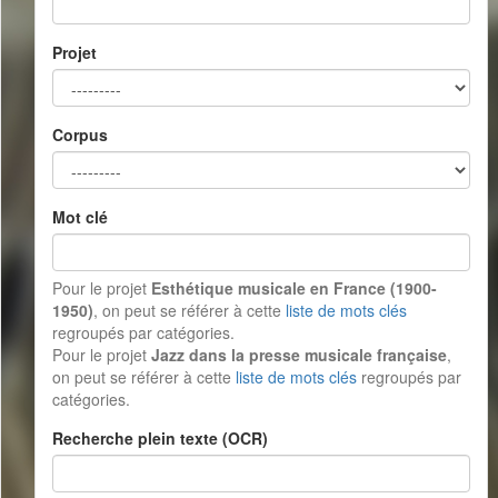
Projet
Corpus
Mot clé
Pour le projet
Esthétique musicale en France (1900-
1950)
, on peut se référer à cette
liste de mots clés
regroupés par catégories.
Pour le projet
Jazz dans la presse musicale française
,
on peut se référer à cette
liste de mots clés
regroupés par
catégories.
Recherche plein texte (OCR)