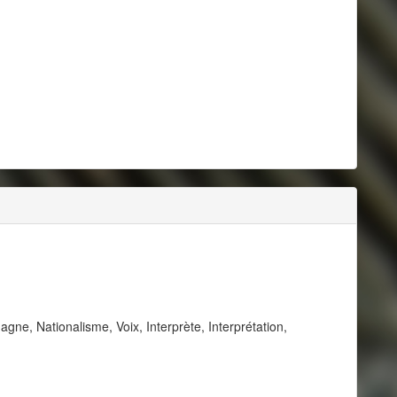
ne, Nationalisme, Voix, Interprète, Interprétation,