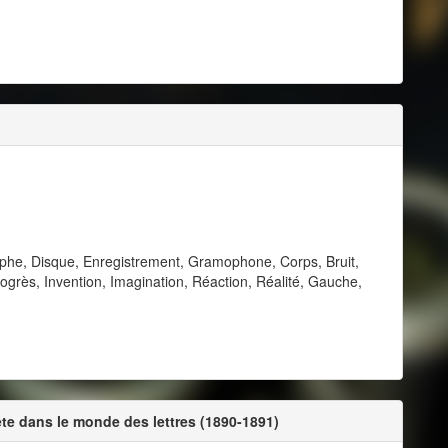
aphe, Disque, Enregistrement, Gramophone, Corps, Bruit,
Progrès, Invention, Imagination, Réaction, Réalité, Gauche,
te dans le monde des lettres (1890-1891)