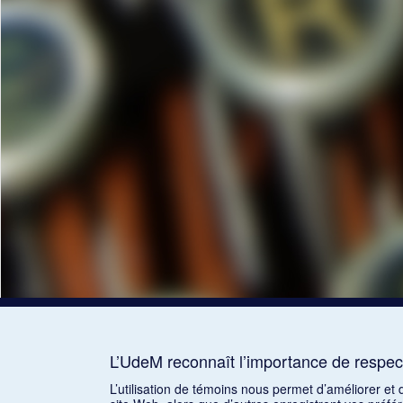
L’UdeM reconnaît l’importance de respect
L’utilisation de témoins nous permet d’améliorer et