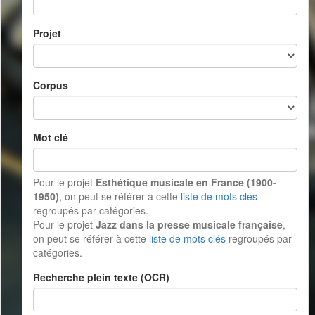
Projet
Corpus
Mot clé
Pour le projet
Esthétique musicale en France (1900-
1950)
, on peut se référer à cette
liste de mots clés
regroupés par catégories.
Pour le projet
Jazz dans la presse musicale française
,
on peut se référer à cette
liste de mots clés
regroupés par
catégories.
Recherche plein texte (OCR)