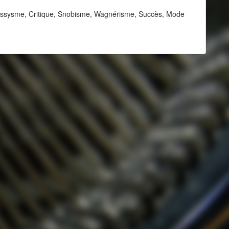
bussysme, Critique, Snobisme, Wagnérisme, Succès, Mode