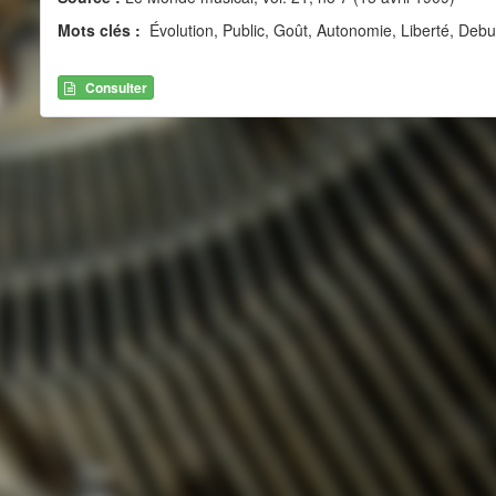
Mots clés :
Évolution, Public, Goût, Autonomie, Liberté, De
Consulter