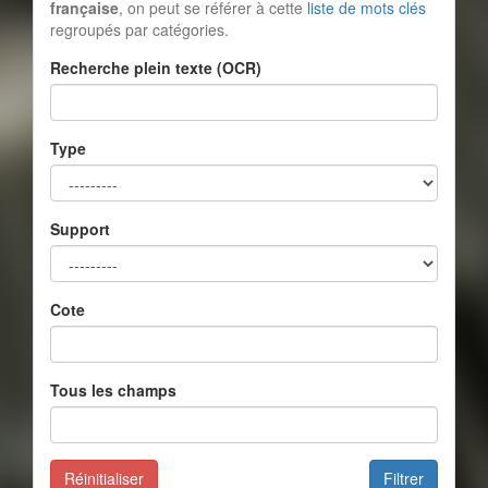
française
, on peut se référer à cette
liste de mots clés
regroupés par catégories.
Recherche plein texte (OCR)
Type
Support
Cote
Tous les champs
Réinitialiser
Filtrer