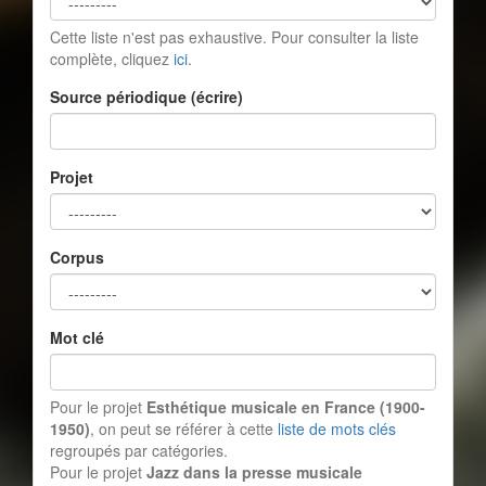
Cette liste n'est pas exhaustive. Pour consulter la liste
complète, cliquez
ici
.
Source périodique (écrire)
Projet
Corpus
Mot clé
Pour le projet
Esthétique musicale en France (1900-
1950)
, on peut se référer à cette
liste de mots clés
regroupés par catégories.
Pour le projet
Jazz dans la presse musicale