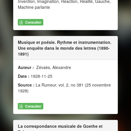
Invention, Imagination, Réaction, Réalité, Gauche,
Machine parlante
Consulter
Musique et poésie. Rythme et instrumentation.
Une enquête dans le monde des lettres (1890-
1891)
Auteur :
Zévaès, Alexandre
Date :
1928-11-25
Source :
La Rumeur, vol. 2, no 381 (25 novembre
1928)
Consulter
La correspondance musicale de Goethe et