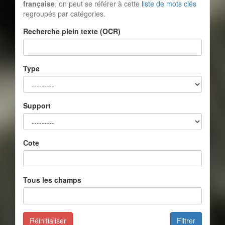
française
, on peut se référer à cette
liste de mots clés
regroupés par catégories.
Recherche plein texte (OCR)
Type
Support
Cote
Tous les champs
Réinitialiser
Filtrer