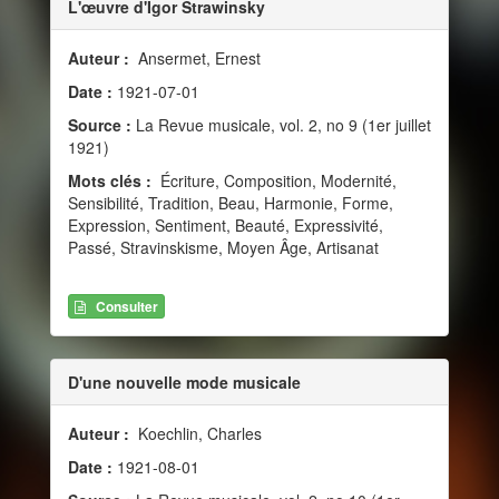
L'œuvre d'Igor Strawinsky
Auteur :
Ansermet, Ernest
Date :
1921-07-01
Source :
La Revue musicale, vol. 2, no 9 (1er juillet
1921)
Mots clés :
Écriture, Composition, Modernité,
Sensibilité, Tradition, Beau, Harmonie, Forme,
Expression, Sentiment, Beauté, Expressivité,
Passé, Stravinskisme, Moyen Âge, Artisanat
Consulter
D'une nouvelle mode musicale
Auteur :
Koechlin, Charles
Date :
1921-08-01