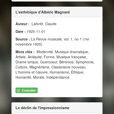
L'esthétique d'Albéric Magnard
Auteur :
Laforêt, Claude
Date :
1920-11-01
Source :
La Revue musicale, vol. 1, no 1 (1er
novembre 1920)
Mots clés :
Modernité, Musique dramatique,
Artiste, Antiquité, Forme, Musique française,
Drame lyrique, Guercoeur, Bérénice, Symphonie,
Culture, Wagnérisme, Classicisme nouveau,
L'homme et l'œuvre, Humanisme, Éthique,
Humanité, Morale, Indépendance
Consulter
Le déclin de l'impressionnisme