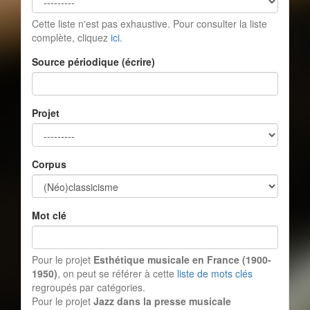
Cette liste n'est pas exhaustive. Pour consulter la liste
complète, cliquez
ici
.
Source périodique (écrire)
Projet
Corpus
Mot clé
Pour le projet
Esthétique musicale en France (1900-
1950)
, on peut se référer à cette
liste de mots clés
regroupés par catégories.
Pour le projet
Jazz dans la presse musicale