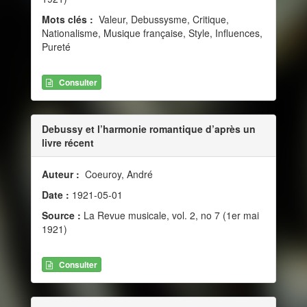
Mots clés :
Valeur, Debussysme, Critique,
Nationalisme, Musique française, Style, Influences,
Pureté
Consulter
Debussy et l’harmonie romantique d’après un
livre récent
Auteur :
Coeuroy, André
Date :
1921-05-01
Source :
La Revue musicale, vol. 2, no 7 (1er mai
1921)
Consulter