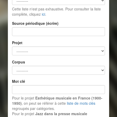
Cette liste n'est pas exhaustive. Pour consulter la liste
complète, cliquez
ici
.
Source périodique (écrire)
Projet
Corpus
Mot clé
Pour le projet
Esthétique musicale en France (1900-
1950)
, on peut se référer à cette
liste de mots clés
regroupés par catégories.
Pour le projet
Jazz dans la presse musicale