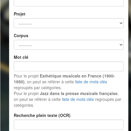
Projet
Corpus
Mot clé
Pour le projet
Esthétique musicale en France (1900-
1950)
, on peut se référer à cette
liste de mots clés
regroupés par catégories.
Pour le projet
Jazz dans la presse musicale française
,
on peut se référer à cette
liste de mots clés
regroupés par
catégories.
Recherche plein texte (OCR)