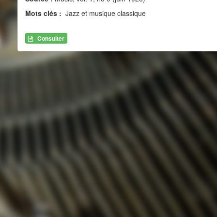
Mots clés :
Jazz et musique classique
Consulter