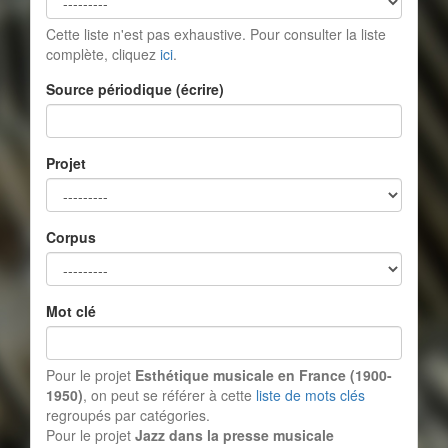
Cette liste n'est pas exhaustive. Pour consulter la liste
complète, cliquez
ici
.
Source périodique (écrire)
Projet
Corpus
Mot clé
Pour le projet
Esthétique musicale en France (1900-
1950)
, on peut se référer à cette
liste de mots clés
regroupés par catégories.
Pour le projet
Jazz dans la presse musicale